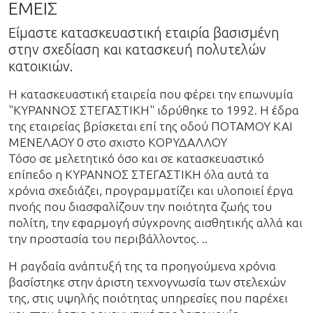
ΕΜΕΙΣ
Είμαστε κατασκευαστική εταιρία βασισμένη
στην σχεδίαση και κατασκευή πολυτελών
κατοικιών.
Η κατασκευαστική εταιρεία που φέρει την επωνυμία
"ΚΥΡΑΝΝΟΣ ΣΤΕΓΑΣΤΙΚΗ" ιδρύθηκε το 1992. H έδρα
της εταιρείας βρίσκεται επί της οδού ΠΟΤΑΜΟΥ ΚΑΙ
ΜΕΝΕΛΑΟΥ 0 στο σχιστο ΚΟΡΥΔΑΛΛΟΥ
Τόσο σε μελετητικό όσο και σε κατασκευαστικό
επίπεδο η ΚΥΡΑΝΝΟΣ ΣΤΕΓΑΣΤΙΚΗ όλα αυτά τα
χρόνια σχεδιάζει, προγραμματίζει και υλοποιεί έργα
πνοής που διασφαλίζουν την ποιότητα ζωής του
πολίτη, την εφαρμογή σύγχρονης αισθητικής αλλά και
την προστασία του περιβάλλοντος. ..
Η ραγδαία ανάπτυξή της τα προηγούμενα χρόνια
βασίστηκε στην άριστη τεχνογνωσία των στελεχών
της, στις υψηλής ποιότητας υπηρεσίες που παρέχει