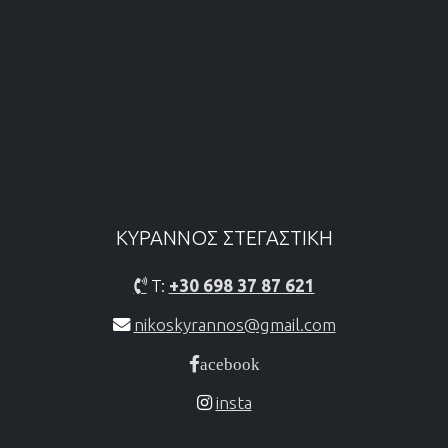
ΚΥΡΑΝΝΟΣ ΣΤΕΓΑΣΤΙΚH
T:
+30 698 37 87 621
nikoskyrannos@gmail.com
acebook
insta