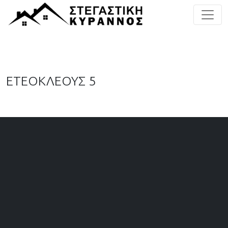
ΕΤΕΟΚΛΕΟΥΣ 5