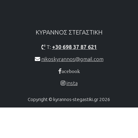
ΚΥΡΑΝΝΟΣ ΣΤΕΓΑΣΤΙΚH
T:
+30 698 37 87 621
nikoskyrannos@gmail.com
acebook
insta
Copyright © kyrannos-stegastiki.gr 2026