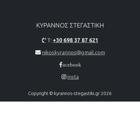
ΚΥΡΑΝΝΟΣ ΣΤΕΓΑΣΤΙΚH
T:
+30 698 37 87 621
nikoskyrannos@gmail.com
acebook
insta
Copyright © kyrannos-stegastiki.gr 2026