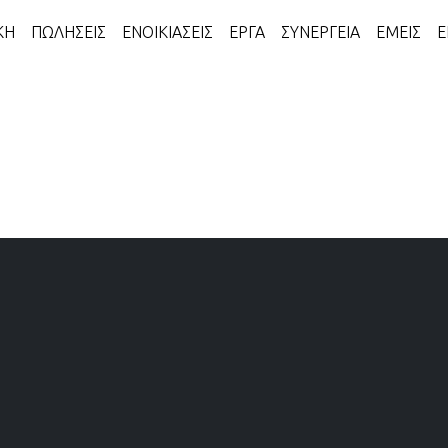
ΚΗ
ΠΩΛΗΣΕΙΣ
ΕΝΟΙΚΙΑΣΕΙΣ
ΕΡΓΑ
ΣΥΝΕΡΓΕΙΑ
ΕΜΕΙΣ
Ε