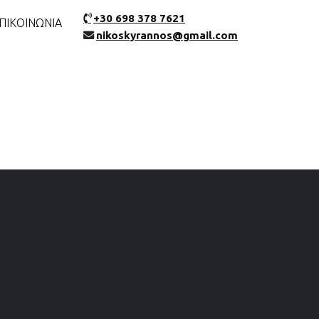
+30 698 378 7621
ΠΙΚΟΙΝΩΝΙΑ
nikoskyrannos@gmail.com